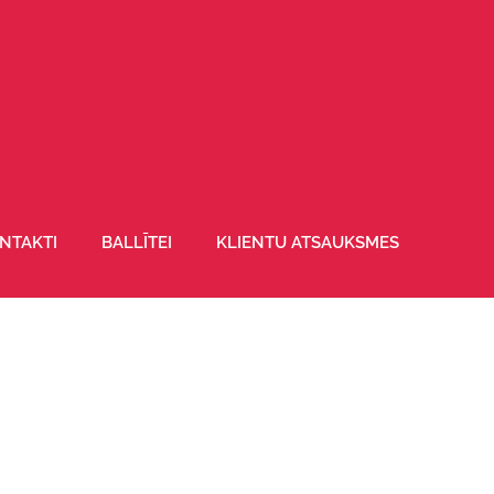
NTAKTI
BALLĪTEI
KLIENTU ATSAUKSMES