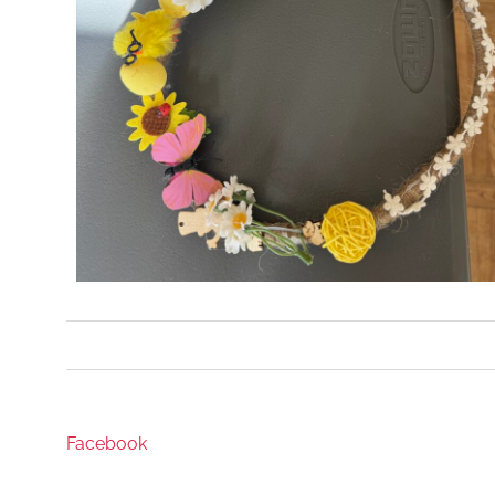
Facebook