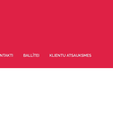
NTAKTI
BALLĪTEI
KLIENTU ATSAUKSMES