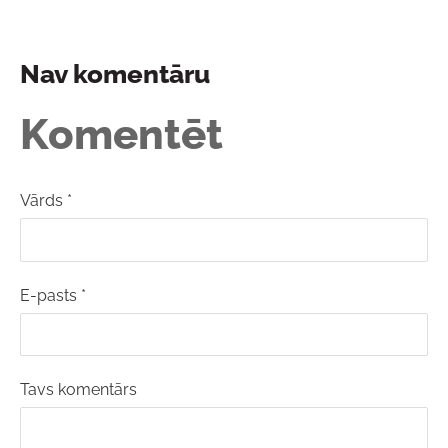
Nav komentāru
Komentēt
Vārds *
E-pasts *
Tavs komentārs