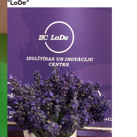
"LoDe"